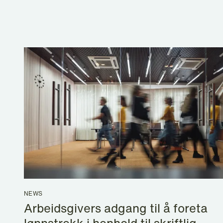
NEWS
Arbeidsgivers adgang til å foreta