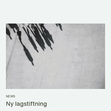
NEWS
Ny lagstiftning