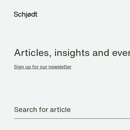
Articles, insights and eve
Sign up for our newsletter