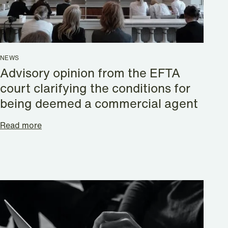
NEWS
Advisory opinion from the EFTA
court clarifying the conditions for
being deemed a commercial agent
Read more