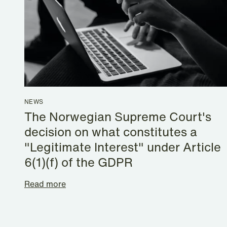
NEWS
The Norwegian Supreme Court's
decision on what constitutes a
"Legitimate Interest" under Article
6(1)(f) of the GDPR
Read more