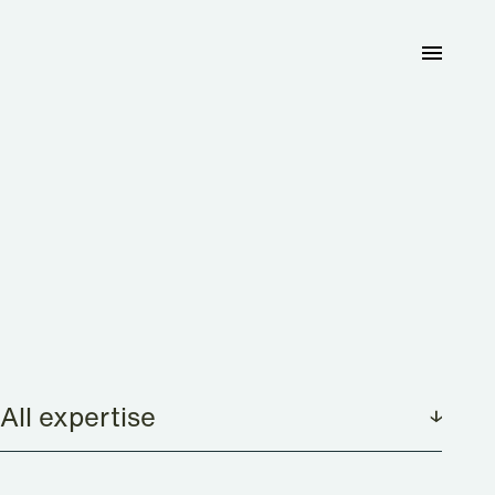
All expertise