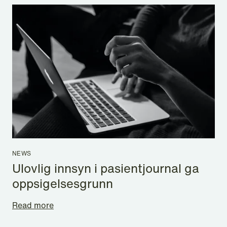
NEWS
Ulovlig innsyn i pasientjournal ga
oppsigelsesgrunn
Read more