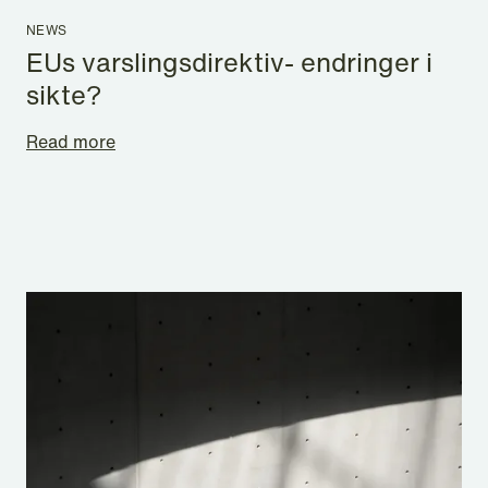
NEWS
EUs varslingsdirektiv- endringer i
sikte?
Read more