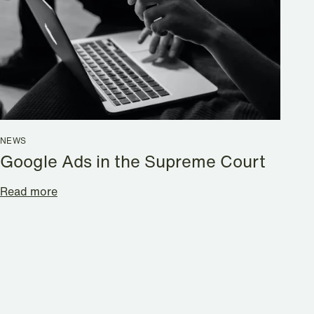
NEWS
Google Ads in the Supreme Court
Read more