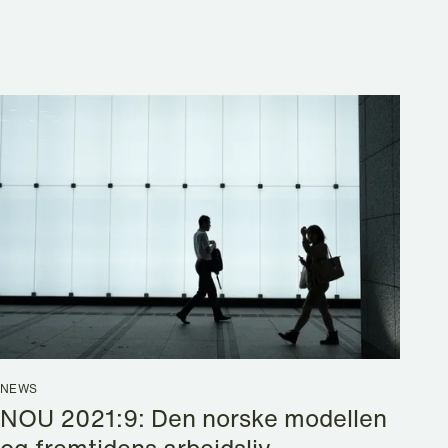
NEWS
NOU 2021:9: Den norske modellen