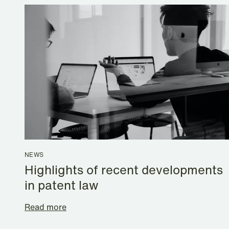
NEWS
Highlights of recent developments
in patent law
Read more