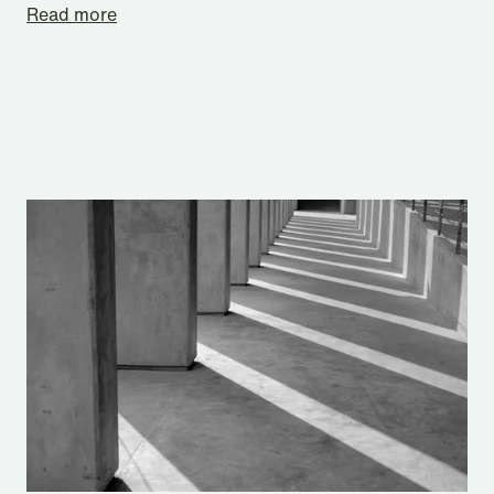
Read more