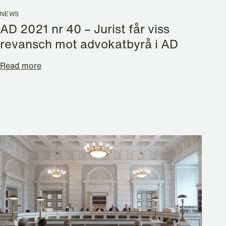
NEWS
AD 2021 nr 40 – Jurist får viss
revansch mot advokatbyrå i AD
Read more