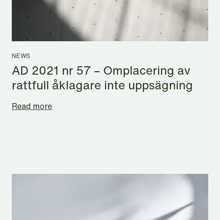
NEWS
AD 2021 nr 57 – Omplacering av
rattfull åklagare inte uppsägning
Read more